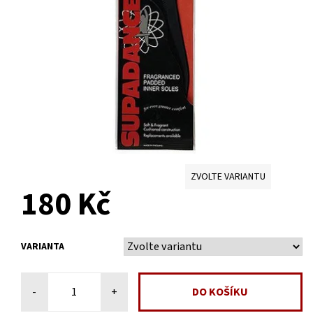
ZVOLTE VARIANTU
180 Kč
VARIANTA
-
+