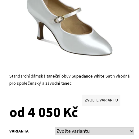
Standardní dámská taneční obuv Supadance White Satin vhodná
pro společenský a závodní tanec.
ZVOLTE VARIANTU
od 4 050 Kč
VARIANTA