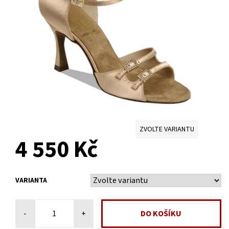
ZVOLTE VARIANTU
4 550 Kč
VARIANTA
-
+